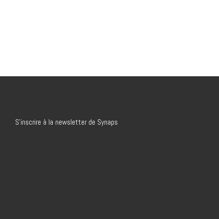
S’inscrire à la newsletter de Synaps