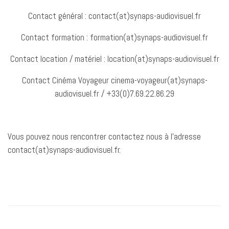
Contact général :
contact(at)synaps-audiovisuel.fr
Contact formation : formation(at)synaps-audiovisuel.fr
Contact location / matériel : location(at)synaps-audiovisuel.fr
Contact Cinéma Voyageur cinema-voyageur(at)synaps-
audiovisuel.fr / +33(0)7.69.22.86.29
Vous pouvez nous rencontrer contactez nous à l’adresse
contact(at)synaps-audiovisuel.fr.