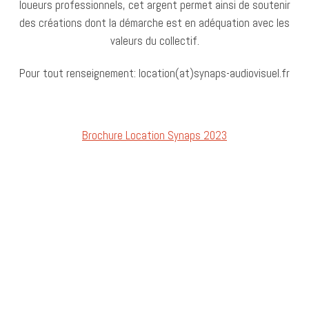
loueurs professionnels, cet argent permet ainsi de soutenir
des créations dont la démarche est en adéquation avec les
valeurs du collectif.
Pour tout renseignement: location(at)synaps-audiovisuel.fr
Brochure Location Synaps 2023