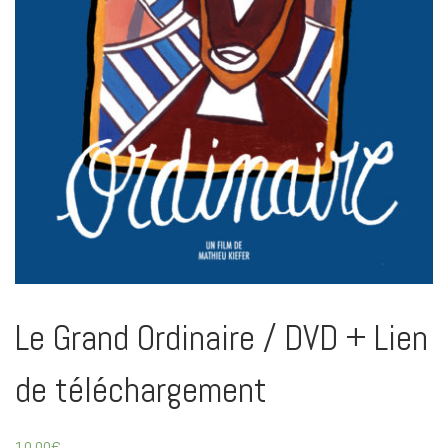
Le Grand Ordinaire / DVD + Lien
de téléchargement
10.00
€