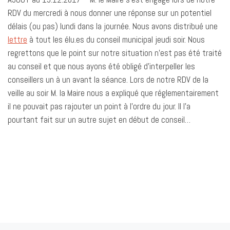
RDV du mercredi à nous donner une réponse sur un potentiel
délais (ou pas) lundi dans la journée. Nous avons distribué une
lettre
à tout les élu.es du conseil municipal jeudi soir. Nous
regrettons que le point sur notre situation n’est pas été traité
au conseil et que nous ayons été obligé d’interpeller les
conseillers un à un avant la séance. Lors de notre RDV de la
veille au soir M. la Maire nous a expliqué que réglementairement
il ne pouvait pas rajouter un point à l’ordre du jour. Il l’a
pourtant fait sur un autre sujet en début de conseil…