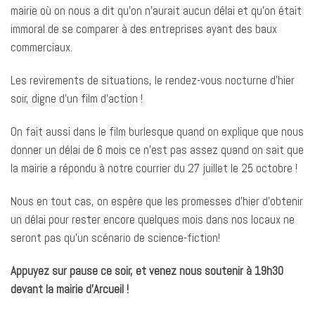
mairie où on nous a dit qu’on n’aurait aucun délai et qu’on était
immoral de se comparer à des entreprises ayant des baux
commerciaux.
Les revirements de situations, le rendez-vous nocturne d’hier
soir, digne d’un film d’action !
On fait aussi dans le film burlesque quand on explique que nous
donner un délai de 6 mois ce n’est pas assez quand on sait que
la mairie a répondu à notre courrier du 27 juillet le 25 octobre !
Nous en tout cas, on espère que les promesses d’hier d’obtenir
un délai pour rester encore quelques mois dans nos locaux ne
seront pas qu’un scénario de science-fiction!
Appuyez sur pause ce soir, et venez nous soutenir à 19h30
devant la mairie d’Arcueil !