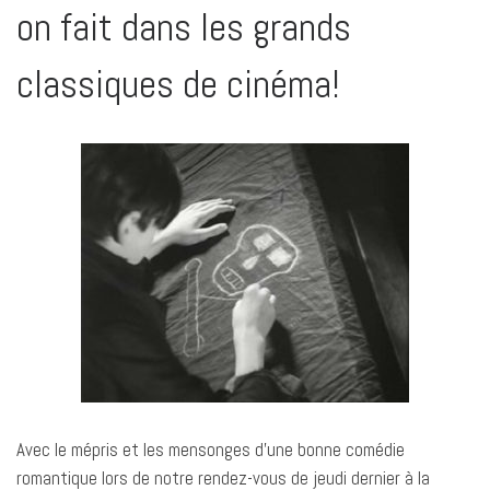
on fait dans les grands
classiques de cinéma!
Avec le mépris et les mensonges d’une bonne comédie
romantique lors de notre rendez-vous de jeudi dernier à la