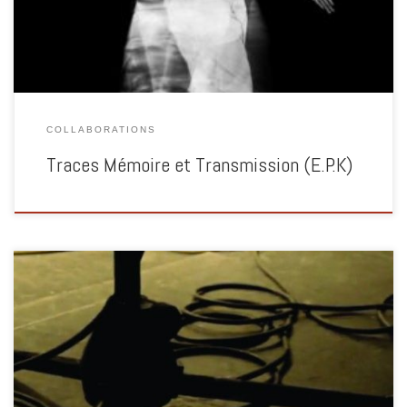
COLLABORATIONS
Traces Mémoire et Transmission (E.P.K)