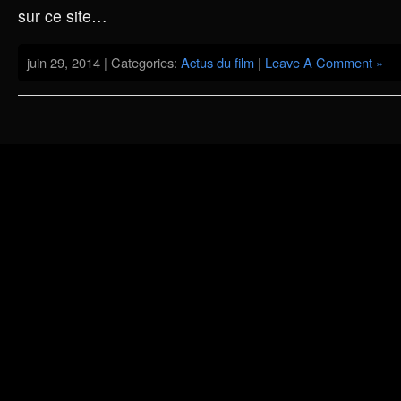
sur ce site…
juin 29, 2014 | Categories:
Actus du film
|
Leave A Comment »