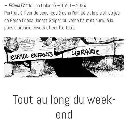
–
FriedaTV
*de Lea Delanoë – 1h20 – 2024
Portrait à fleur de peau, coulé dans l’amitié et le plaisir du jeu,
de Gerda Frieda Janett Gröger, au verbe haut et punk, à la
poésie brandie envers et contre tout.
Tout au long du week-
end