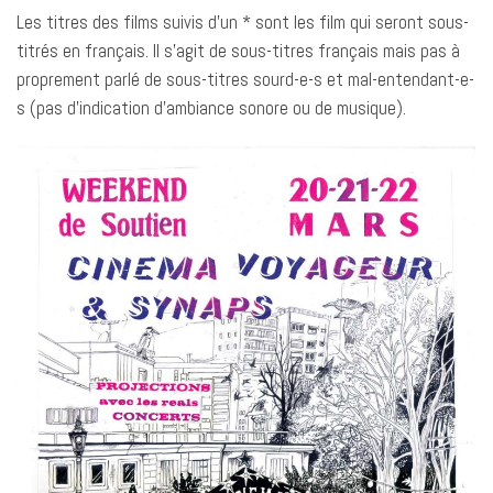
Les titres des films suivis d’un * sont les film qui seront sous-
titrés en français. Il s’agit de sous-titres français mais pas à
proprement parlé de sous-titres sourd-e-s et mal-entendant-e-
s (pas d’indication d’ambiance sonore ou de musique).