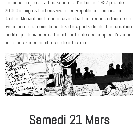
Leonidas Trujillo a fait massacrer à l’automne 1937 plus de
20.000 immigrés haïtiens vivant en République Dominicaine.
Daphné Ménard, metteur en scène haïtien, réunit autour de cet
évènement des comédiens des deux parts de l’île. Une création
inédite qui demandera à l’un et l’autre de ses peuples d’évoquer
certaines zones sombres de leur histoire.
Samedi 21 Mars