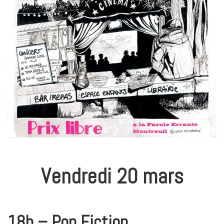
Vendredi 20 mars
18h – Pop Fiction