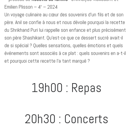
Emilien Plisson – 4′ – 2024
Un voyage culinaire au cœur des souvenirs d’un fils et de son
père. Anil se confie à nous et nous dévoile pourquoi la recette
du Shrikhand Puri lui rappelle son enfance et plus précisément
son père Shashikant. Qu’est-ce que ce dessert sucré avait-il
de si spécial ? Quelles sensations, quelles émotions et quels
événements sont associés à ce plat : quels souvenirs en a-t-il
et pourquoi cette recette l’a tant marqué ?
19h00 : Repas
20h30 : Concerts