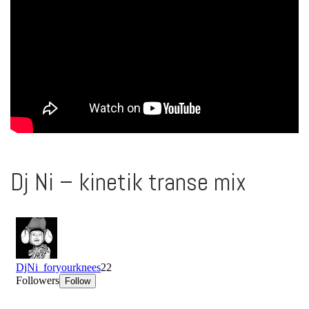
Dj Ni – kinetik transe mix