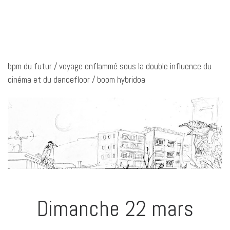
bpm du futur / voyage enflammé sous la double influence du
cinéma et du dancefloor / boom hybridoa
Dimanche 22 mars