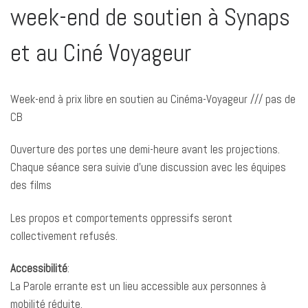
week-end de soutien à Synaps
et au Ciné Voyageur
Week-end à prix libre en soutien au Cinéma-Voyageur /// pas de
CB
Ouverture des portes une demi-heure avant les projections.
Chaque séance sera suivie d’une discussion avec les équipes
des films
Les propos et comportements oppressifs seront
collectivement refusés.
Accessibilité
:
La Parole errante est un lieu accessible aux personnes à
mobilité réduite.