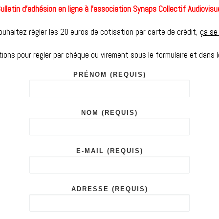
ulletin d’adhésion en ligne à l’association Synaps Collectif Audiovisu
ouhaitez régler les 20 euros de cotisation par carte de crédit,
ça se 
tions pour regler par chèque ou virement sous le formulaire et dans l
PRÉNOM (REQUIS)
NOM (REQUIS)
E-MAIL (REQUIS)
ADRESSE (REQUIS)