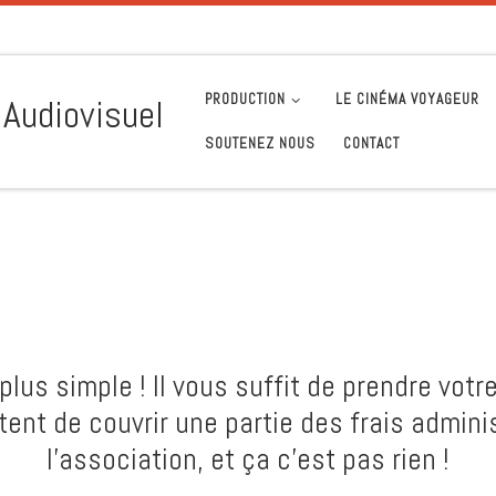
PRODUCTION
LE CINÉMA VOYAGEUR
 Audiovisuel
SOUTENEZ NOUS
CONTACT
plus simple ! Il vous suffit de prendre vot
ent de couvrir une partie des frais adminis
l’association, et ça c’est pas rien !