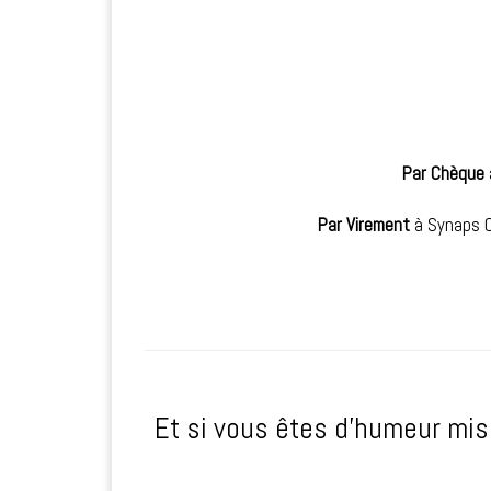
Par Chèque
Par Virement
à Synaps C
Et si vous êtes d’humeur mis