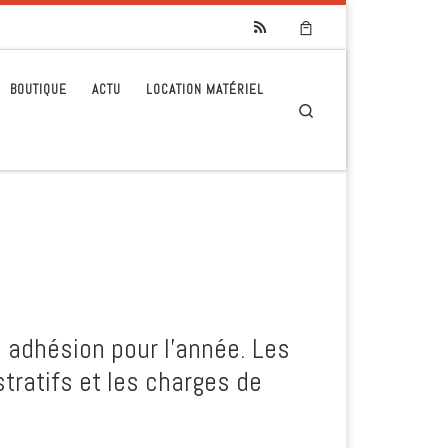
BOUTIQUE
ACTU
LOCATION MATÉRIEL
Search
re adhésion pour l’année. Les
tratifs et les charges de