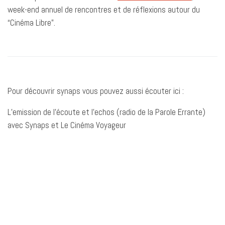
week-end annuel de rencontres et de réflexions autour du
“Cinéma Libre”.
Pour découvrir synaps vous pouvez aussi écouter ici :
L’emission de l’écoute et l’echos (radio de la Parole Errante)
avec Synaps et Le Cinéma Voyageur