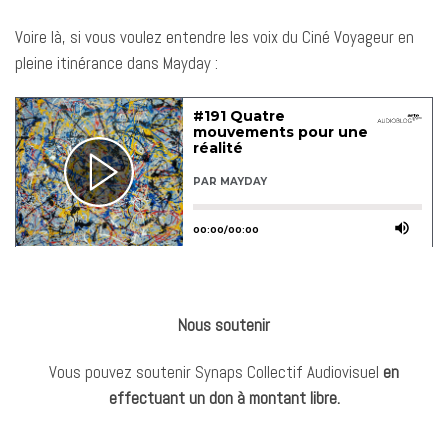
Voire là, si vous voulez entendre les voix du Ciné Voyageur en
pleine itinérance dans Mayday :
Nous soutenir
Vous pouvez soutenir Synaps Collectif Audiovisuel
en
effectuant un don à montant libre.