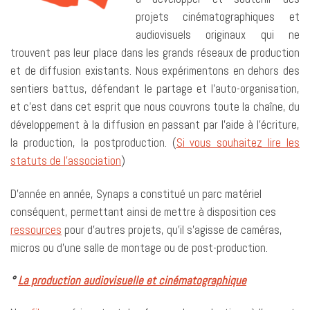
projets cinématographiques et
audiovisuels originaux qui ne
trouvent pas leur place dans les grands réseaux de production
et de diffusion existants. Nous expérimentons en dehors des
sentiers battus, défendant le partage et l’auto-organisation,
et c’est dans cet esprit que nous couvrons toute la chaîne, du
développement à la diffusion en passant par l’aide à l’écriture,
la production, la postproduction. (
Si vous souhaitez lire les
statuts de l’association
)
D’année en année, Synaps a constitué un parc matériel
conséquent, permettant ainsi de mettre à disposition ces
ressources
pour d’autres projets, qu’il s’agisse de caméras,
micros ou d’une salle de montage ou de post-production.
°
La production audiovisuelle et cinématographique