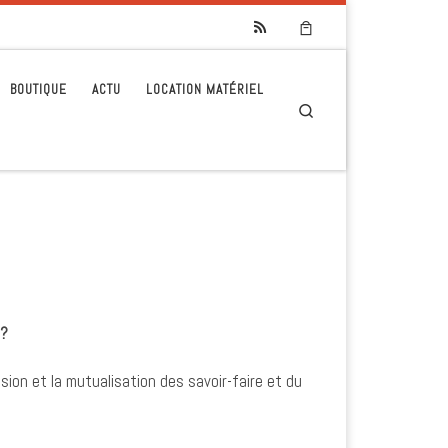
BOUTIQUE
ACTU
LOCATION MATÉRIEL
Search
l?
sion et la mutualisation des savoir-faire et du