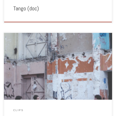
Tango (doc)
CLIPS