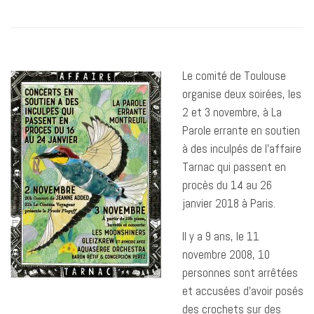
Le comité de Toulouse
organise deux soirées, les
2 et 3 novembre, à La
Parole errante en soutien
à des inculpés de l’affaire
Tarnac qui passent en
procès du 14 au 26
janvier 2018 à Paris.
Il y a 9 ans, le 11
novembre 2008, 10
personnes sont arrêtées
et accusées d’avoir posés
des crochets sur des