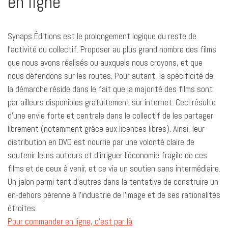
en ligne
Synaps Éditions est le prolongement logique du reste de
l’activité du collectif. Proposer au plus grand nombre des films
que nous avons réalisés ou auxquels nous croyons, et que
nous défendons sur les routes. Pour autant, la spécificité de
la démarche réside dans le fait que la majorité des films sont
par ailleurs disponibles gratuitement sur internet. Ceci résulte
d’une envie forte et centrale dans le collectif de les partager
librement (notamment grâce aux licences libres). Ainsi, leur
distribution en DVD est nourrie par une volonté claire de
soutenir leurs auteurs et d’irriguer l’économie fragile de ces
films et de ceux à venir, et ce via un soutien sans intermédiaire.
Un jalon parmi tant d’autres dans la tentative de construire un
en-dehors pérenne à l’industrie de l’image et de ses rationalités
étroites.
Pour commander en ligne, c’est par là