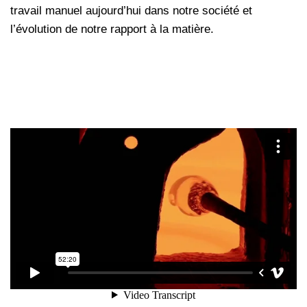
travail manuel aujourd’hui dans notre société et
l’évolution de notre rapport à la matière.