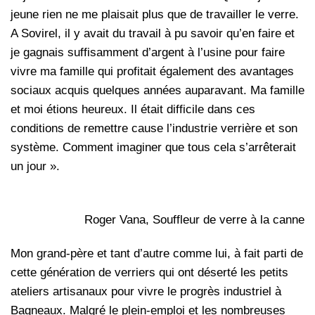
jeune rien ne me plaisait plus que de travailler le verre.
A Sovirel, il y avait du travail à pu savoir qu’en faire et
je gagnais suffisamment d’argent à l’usine pour faire
vivre ma famille qui profitait également des avantages
sociaux acquis quelques années auparavant. Ma famille
et moi étions heureux. Il était difficile dans ces
conditions de remettre cause l’industrie verrière et son
système. Comment imaginer que tous cela s’arrêterait
un jour ».
Roger Vana, Souffleur de verre à la canne
Mon grand-père et tant d’autre comme lui, à fait parti de
cette génération de verriers qui ont déserté les petits
ateliers artisanaux pour vivre le progrès industriel à
Bagneaux. Malgré le plein-emploi et les nombreuses