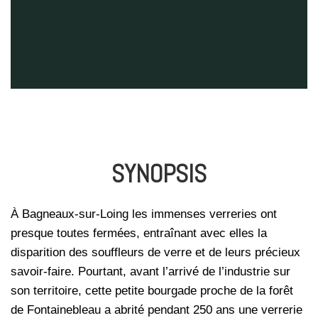
SYNOPSIS
À Bagneaux-sur-Loing les immenses verreries ont
presque toutes fermées, entraînant avec elles la
disparition des souffleurs de verre et de leurs précieux
savoir-faire. Pourtant, avant l’arrivé de l’industrie sur
son territoire, cette petite bourgade proche de la forêt
de Fontainebleau a abrité pendant 250 ans une verrerie