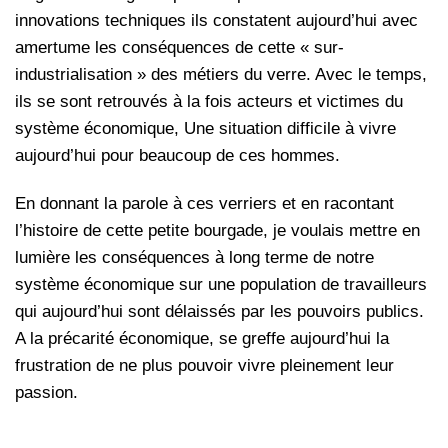
innovations techniques ils constatent aujourd’hui avec
amertume les conséquences de cette « sur-
industrialisation » des métiers du verre. Avec le temps,
ils se sont retrouvés à la fois acteurs et victimes du
système économique, Une situation difficile à vivre
aujourd’hui pour beaucoup de ces hommes.
En donnant la parole à ces verriers et en racontant
l’histoire de cette petite bourgade, je voulais mettre en
lumière les conséquences à long terme de notre
système économique sur une population de travailleurs
qui aujourd’hui sont délaissés par les pouvoirs publics.
A la précarité économique, se greffe aujourd’hui la
frustration de ne plus pouvoir vivre pleinement leur
passion.