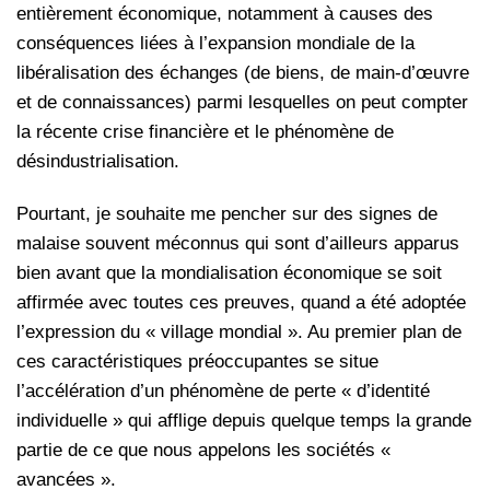
entièrement économique, notamment à causes des
conséquences liées à l’expansion mondiale de la
libéralisation des échanges (de biens, de main-d’œuvre
et de connaissances) parmi lesquelles on peut compter
la récente crise financière et le phénomène de
désindustrialisation.
Pourtant, je souhaite me pencher sur des signes de
malaise souvent méconnus qui sont d’ailleurs apparus
bien avant que la mondialisation économique se soit
affirmée avec toutes ces preuves, quand a été adoptée
l’expression du « village mondial ». Au premier plan de
ces caractéristiques préoccupantes se situe
l’accélération d’un phénomène de perte « d’identité
individuelle » qui afflige depuis quelque temps la grande
partie de ce que nous appelons les sociétés «
avancées ».