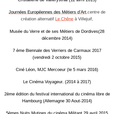
Journées Européennes des Métiers d’Art
,
centre de
création alternatif
Le Chêne
à Villejuif,
Musée du Verre et de ses Métiers de Dordives(28
décembre 2014)
7 ème Biennale des Verriers de Carmaux 2017
(vendredi 2 octobre 2015)
Ciné Léon, MJC Mercoeur (le 5 mars 2016)
Le Cinéma Voyageur. (2014 à 2017)
2ème édition du festival international du cinéma libre de
Hambourg (Allemagne 30 Aout-2014)
5èmes Nuits Mutines du cinéma Militant 29 avril 2015