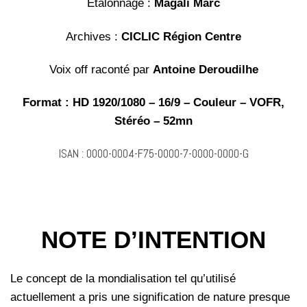
Étalonnage :
Magali Marc
Archives :
CICLIC Région Centre
Voix off raconté par
Antoine Deroudilhe
Format : HD 1920/1080 – 16/9 – Couleur – VOFR,
Stéréo – 52mn
ISAN : 0000-0004-F75-0000-7-0000-0000-G
NOTE D’INTENTION
Le concept de la mondialisation tel qu’utilisé
actuellement a pris une signification de nature presque