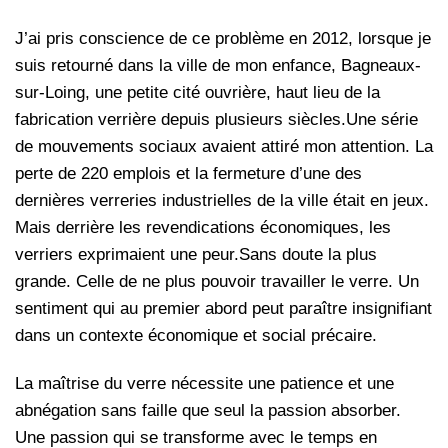
J’ai pris conscience de ce problème en 2012, lorsque je
suis retourné dans la ville de mon enfance, Bagneaux-
sur-Loing, une petite cité ouvrière, haut lieu de la
fabrication verrière depuis plusieurs siècles.Une série
de mouvements sociaux avaient attiré mon attention. La
perte de 220 emplois et la fermeture d’une des
dernières verreries industrielles de la ville était en jeux.
Mais derrière les revendications économiques, les
verriers exprimaient une peur.Sans doute la plus
grande. Celle de ne plus pouvoir travailler le verre. Un
sentiment qui au premier abord peut paraître insignifiant
dans un contexte économique et social précaire.
La maîtrise du verre nécessite une patience et une
abnégation sans faille que seul la passion absorber.
Une passion qui se transforme avec le temps en