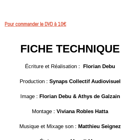
Pour commander le DVD à 10€
FICHE TECHNIQUE
Écriture et Réalisation :
Florian Debu
Production :
Synaps Collectif Audiovisuel
Image :
Florian Debu & Athys de Galzain
Montage :
Viviana Robles Hatta
Musique et Mixage son :
Matthieu Seignez