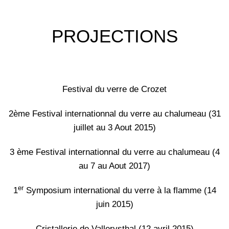
PROJECTIONS
Festival du verre de Crozet
2ème Festival internationnal du verre au chalumeau (31
juillet au 3 Aout 2015)
3 ème Festival internationnal du verre au chalumeau (4
au 7 au Aout 2017)
er
1
Symposium international du verre à la flamme (14
juin 2015)
Cristallerie de Vallerysthal (12 avril 2015)