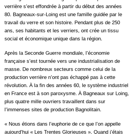
verrière s’est effondrée à partir du début des années
80. Bagneaux-sur-Loing est une famille guidée par le
travail du verre et son histoire. Pendant plus de 250
ans, ses habitants et les verriers, ont crée un tissu
social et économique unique dans la région.
Après la Seconde Guerre mondiale, l’économie
française s’est tournée vers une industrialisation de
masse. De nombreux secteurs comme celui de la
production verrière n’ont pas échappé pas à cette
révolution. À la fin des années 60, le système industriel
en France est à son paroxysme. À Bagneaux sur Loing,
plus quatre mille ouvriers travaillent dans sur
l’immenses sites de production Bagnolitain.
« Nous étions dans l’euphorie de ce que l’on appelle
aujourd’hui « Les Trentes Glorieuses ». Quand j’étais