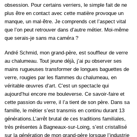
obsession. Pour certains verriers, le simple fait de ne
plus être en contact avec cette matière provoque un
manque, un mal-être. Je comprends cet l’aspect vital
que l’on peut retrouver dans d’autre métier. Moi-même
que serais-je sans ma caméra ?
André Schmid, mon grand-père, est souffleur de verre
au chalumeau. Tout jeune déjà, j’ai pu observer ses
mains rugueuses transformer de longues baguettes de
verre, rougies par les flammes du chalumeau, en
véritable œuvres d’art. C’est un spectacle qui
aujourd’hui encore me bouleverse. Ce savoir-faire et
cette passion du verre, il l’a tient de son père. Dans sa
famille, le métier s’est transmis en continu durant 13
générations.L’arrêt brutal de ces traditions familiales,
très présentes à Bagneaux-sur-Loing, s’est cristallisé
sur la génération de mon grand-père lorsque l’industrie