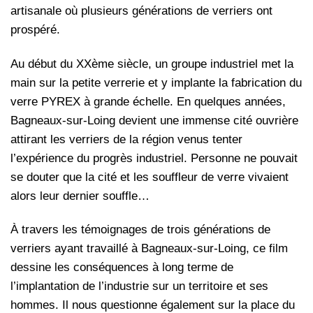
artisanale où plusieurs générations de verriers ont
prospéré.
Au début du XXème siècle, un groupe industriel met la
main sur la petite verrerie et y implante la fabrication du
verre PYREX à grande échelle. En quelques années,
Bagneaux-sur-Loing devient une immense cité ouvrière
attirant les verriers de la région venus tenter
l’expérience du progrès industriel. Personne ne pouvait
se douter que la cité et les souffleur de verre vivaient
alors leur dernier souffle…
À travers les témoignages de trois générations de
verriers ayant travaillé à Bagneaux-sur-Loing, ce film
dessine les conséquences à long terme de
l’implantation de l’industrie sur un territoire et ses
hommes. Il nous questionne également sur la place du