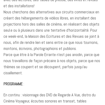
et des installations!
Nous cherchons des alternatives aux circuits commerciaux en
créant des hébergements de vidéos libres, en installant des
projections hors des salles de cinéma, en réalisant des objets
seul.e ou à plusieurs dans une tentative d’horizontalité. Pour
ce week-end, la Maison des Ecritures et des Revues se joint à
nous, afin de rendre lien et sens entre ce que nous tournons,
montons, écrivons, photographions et publions.
Parce que être à la Parole Errante n’est pas anodin, parce que
nous travaillons de façon précaire à nos objets, parce que nos
thèmes se coupent et se découpent, parfois jusqu’au
cisaillement.
PROGRAMME
:
En continu : visionnage des DVD de Regarde A Vue, distro du
Cinéma Voyageur, écoutes sonores en transat, tables