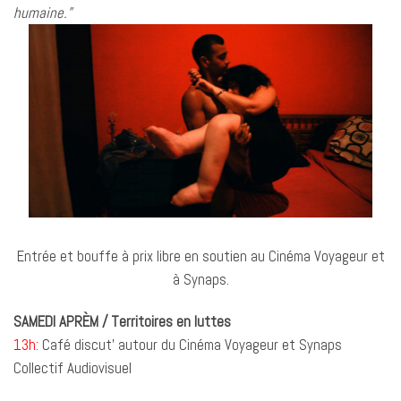
humaine.”
Entrée et bouffe à prix libre en soutien au Cinéma Voyageur et
à Synaps.
SAMEDI APRÈM / Territoires en luttes
13h:
Café discut’ autour du Cinéma Voyageur et Synaps
Collectif Audiovisuel