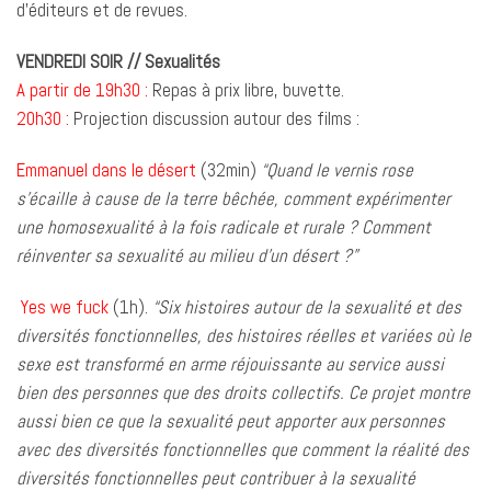
d’éditeurs et de revues.
VENDREDI SOIR // Sexualités
A partir de 19h30 :
Repas à prix libre, buvette.
20h30 :
Projection discussion autour des films :
Emmanuel dans le désert
(32min)
“Quand le vernis rose
s’écaille à cause de la terre bêchée, comment expérimenter
une homosexualité à la fois radicale et rurale ? Comment
réinventer sa sexualité au milieu d’un désert ?”
Yes we fuck
(1h).
“Six histoires autour de la sexualité et des
diversités fonctionnelles, des histoires réelles et variées où le
sexe est transformé en arme réjouissante au service aussi
bien des personnes que des droits collectifs. Ce projet montre
aussi bien ce que la sexualité peut apporter aux personnes
avec des diversités fonctionnelles que comment la réalité des
diversités fonctionnelles peut contribuer à la sexualité