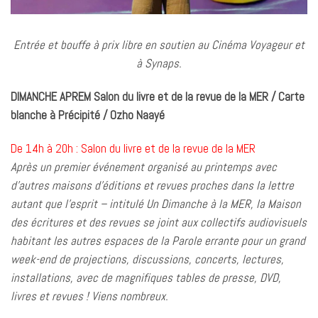
Entrée et bouffe à prix libre en soutien au Cinéma Voyageur et
à Synaps.
DIMANCHE APREM Salon du livre et de la revue de la MER / Carte
blanche à Précipité / Ozho Naayé
De 14h à 20h : Salon du livre et de la revue de la MER
Après un premier événement organisé au printemps avec
d’autres maisons d’éditions et revues proches dans la lettre
autant que l’esprit – intitulé Un Dimanche à la MER, la Maison
des écritures et des revues se joint aux collectifs audiovisuels
habitant les autres espaces de la Parole errante pour un grand
week-end de projections, discussions, concerts, lectures,
installations, avec de magnifiques tables de presse, DVD,
livres et revues ! Viens nombreux.