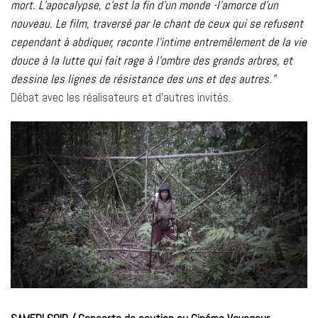
mort. L’apocalypse, c’est la fin d’un monde -l’amorce d’un
nouveau. Le film, traversé par le chant de ceux qui se refusent
cependant à abdiquer, raconte l’intime entremêlement de la vie
douce à la lutte qui fait rage à l’ombre des grands arbres, et
dessine les lignes de résistance des uns et des autres.”
Débat avec les réalisateurs et d’autres invités.