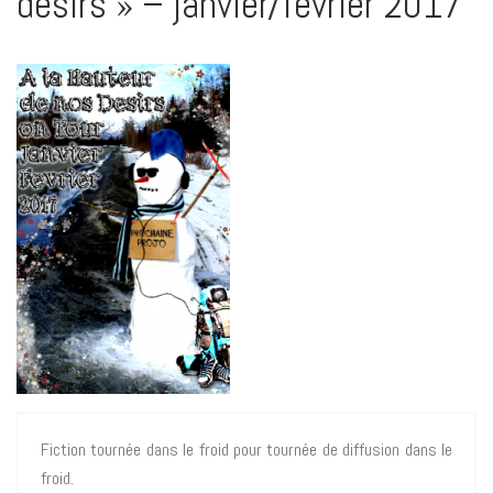
désirs » – janvier/février 2017
Fiction tournée dans le froid pour tournée de diffusion dans le
froid.