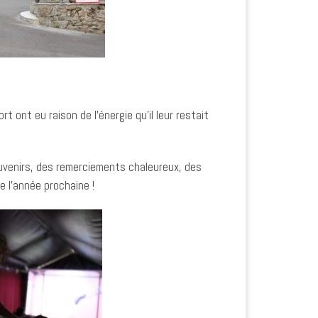
 ont eu raison de l’énergie qu’il leur restait
ouvenirs, des remerciements chaleureux, des
e l’année prochaine !