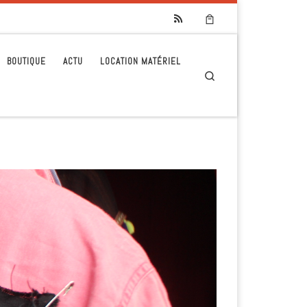
BOUTIQUE
ACTU
LOCATION MATÉRIEL
Search