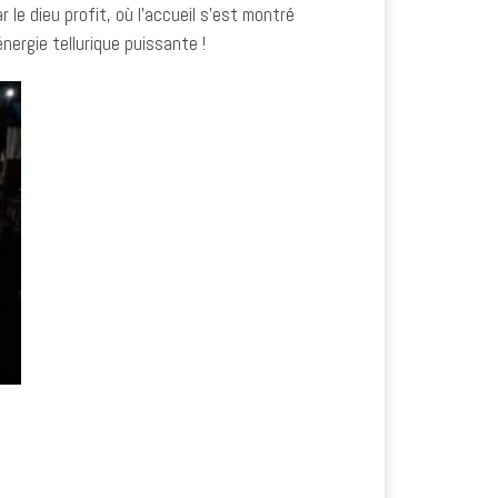
 le dieu profit, où l’accueil s’est montré
ergie tellurique puissante !