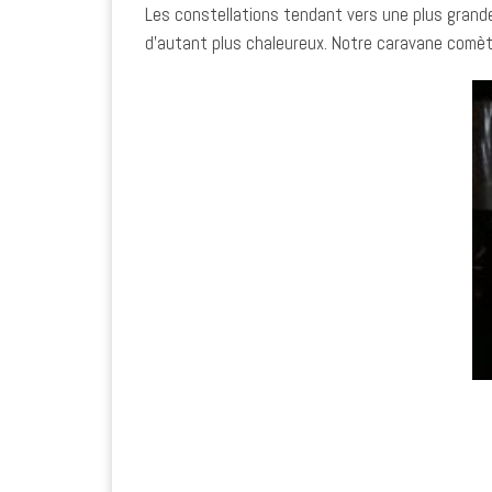
Les constellations tendant vers une plus grande p
d’autant plus chaleureux. Notre caravane comète