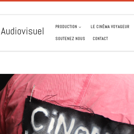
PRODUCTION
LE CINÉMA VOYAGEUR
 Audiovisuel
SOUTENEZ NOUS
CONTACT