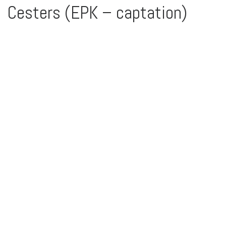
Cesters (EPK – captation)