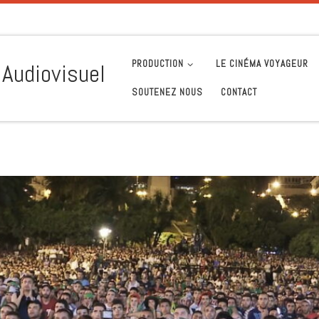
PRODUCTION
LE CINÉMA VOYAGEUR
 Audiovisuel
SOUTENEZ NOUS
CONTACT