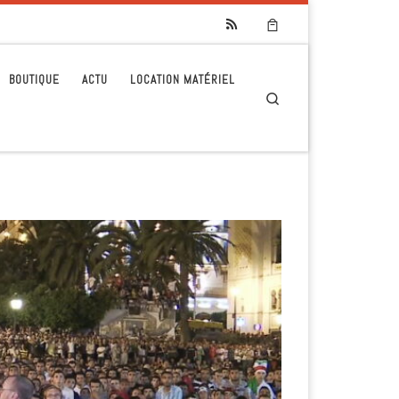
BOUTIQUE
ACTU
LOCATION MATÉRIEL
Search