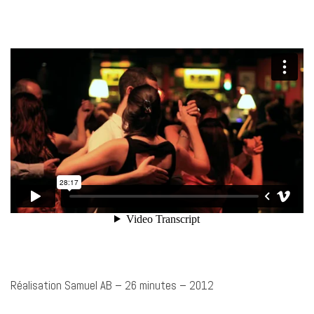
Réalisation Samuel AB – 26 minutes – 2012