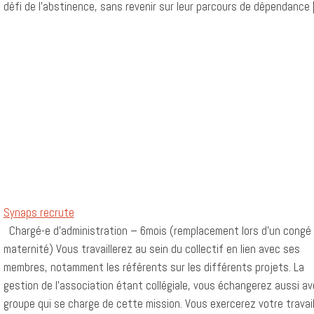
défi de l’abstinence, sans revenir sur leur parcours de dépendance 
Synaps recrute
Chargé-e d’administration – 6mois (remplacement lors d’un congé
maternité) Vous travaillerez au sein du collectif en lien avec ses
membres, notamment les référents sur les différents projets. La
gestion de l’association étant collégiale, vous échangerez aussi av
groupe qui se charge de cette mission. Vous exercerez votre travai