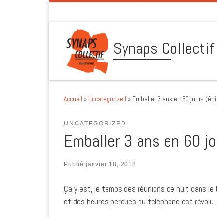
Skip to content
Synaps Collectif
Accueil
»
Uncategorized
»
Emballer 3 ans en 60 jours (épi
UNCATEGORIZED
Emballer 3 ans en 60 jo
Publié
janvier 18, 2018
Ça y est, le temps des réunions de nuit dans le
et des heures perdues au téléphone est révolu.