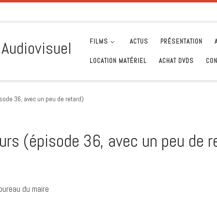
FILMS
ACTUS
PRÉSENTATION
 Audiovisuel
LOCATION MATÉRIEL
ACHAT DVDS
CON
sode 36, avec un peu de retard)
urs (épisode 36, avec un peu de r
 bureau du maire